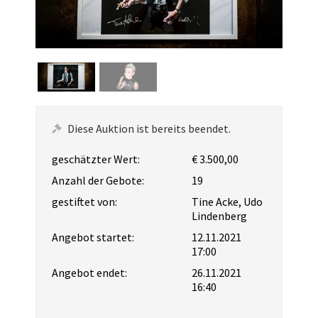
Diese Auktion ist bereits beendet.
geschätzter Wert:
€ 3.500,00
Anzahl der Gebote:
19
gestiftet von:
Tine Acke, Udo
Lindenberg
Angebot startet:
12.11.2021
17:00
Angebot endet:
26.11.2021
16:40