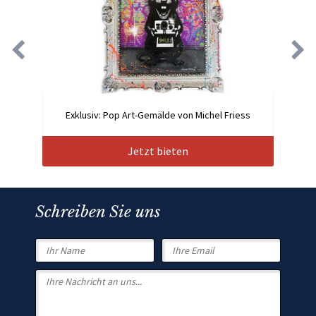
Exklusiv: Pop Art-Gemälde von Michel Friess
Jetzt bieten
Schreiben Sie uns