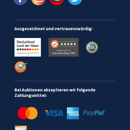
Ausgezeichnet und vertrauenswürdig:
Bei Auktionen akzeptieren wir folgende
Zahlungsmittel: