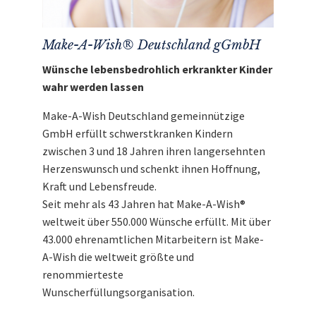
Make-A-Wish® Deutschland gGmbH
Wünsche lebensbedrohlich erkrankter Kinder
wahr werden lassen
Make-A-Wish Deutschland gemeinnützige
GmbH erfüllt schwerstkranken Kindern
zwischen 3 und 18 Jahren ihren langersehnten
Herzenswunsch und schenkt ihnen Hoffnung,
Kraft und Lebensfreude.
Seit mehr als 43 Jahren hat Make-A-Wish®
weltweit über 550.000 Wünsche erfüllt. Mit über
43.000 ehrenamtlichen Mitarbeitern ist Make-
A-Wish die weltweit größte und
renommierteste
Wunscherfüllungsorganisation.