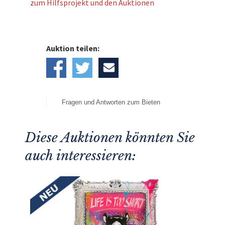
zum Hilfsprojekt und den Auktionen
Auktion teilen:
Fragen und Antworten zum Bieten
Diese Auktionen könnten Sie
auch interessieren: