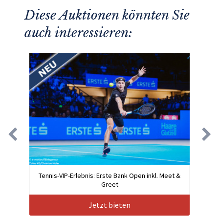
Diese Auktionen könnten Sie
auch interessieren:
Tennis-VIP-Erlebnis: Erste Bank Open inkl. Meet &
Greet
Jetzt bieten