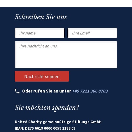
Schreiben Sie uns
Oder rufen Sie an unter
+49 7221 366 8703
Sie möchten spenden?
United Charity gemeinnützige Stiftungs GmbH
IBAN: DE75 6619 0000 0059 1188 03