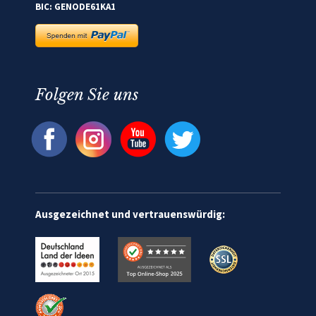
BIC: GENODE61KA1
Folgen Sie uns
Ausgezeichnet und vertrauenswürdig: