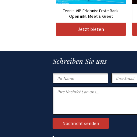
Tennis-VIP-Erlebnis: Erste Bank
Open inkl. Meet & Greet
Jetzt bieten
Schreiben Sie uns