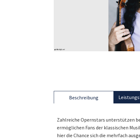
Leistungs
Beschreibung
Zahlreiche Opernstars unterstützen be
ermöglichen Fans der klassischen Musik
hier die Chance sich die mehrfach aus