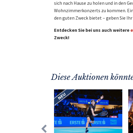
sich nach Hause zu holen und in den Ge
Wohnzimmerkonzerts zu kommen. Eine G
den guten Zweck bietet – geben Sie Ihr
Entdecken Sie bei uns auch weitere
e
Zweck!
Diese Auktionen könnte