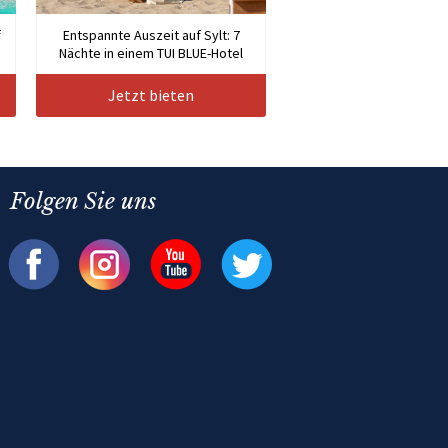
f
Entspannte Auszeit auf Sylt: 7
Nächte in einem TUI BLUE-Hotel
Jetzt bieten
Folgen Sie uns