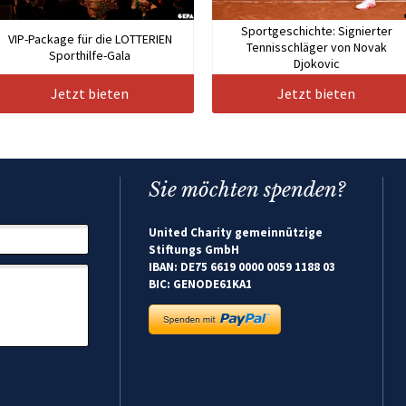
Sportgeschichte: Signierter
VIP-Package für die LOTTERIEN
Tennisschläger von Novak
Sporthilfe-Gala
Djokovic
Jetzt bieten
Jetzt bieten
Sie möchten spenden?
United Charity gemeinnützige
Stiftungs GmbH
IBAN: DE75 6619 0000 0059 1188 03
BIC: GENODE61KA1