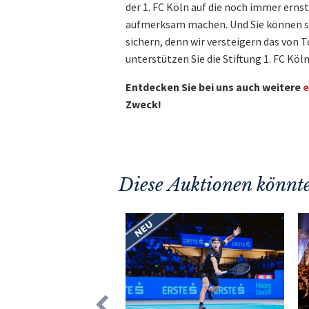
der 1. FC Köln auf die noch immer ern
aufmerksam machen. Und Sie können si
sichern, denn wir versteigern das von T
unterstützen Sie die Stiftung 1. FC Köln
Entdecken Sie bei uns auch weitere
e
Zweck!
Diese Auktionen könnte