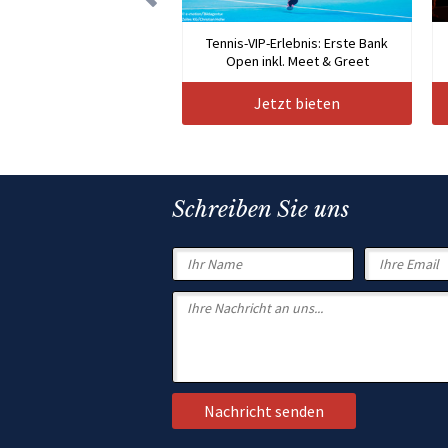
Tennis-VIP-Erlebnis: Erste Bank
Open inkl. Meet & Greet
Jetzt bieten
Schreiben Sie uns