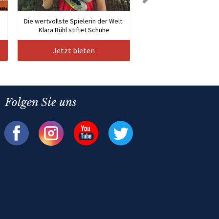
Die wertvollste Spielerin der Welt:
Klara Bühl stiftet Schuhe
Jetzt bieten
Folgen Sie uns