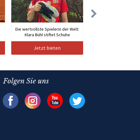
Die wertvollste Spielerin der Welt:
Klara Bühl stiftet Schuhe
Jetzt bieten
Folgen Sie uns