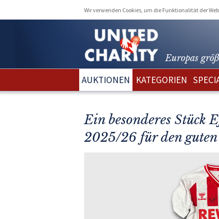
Wir verwenden Cookies, um die Funktionalität der Webs
Europas größ
AUKTIONEN
KATEGORIEN
SPECI
Ein besonderes Stück E
2025/26 für den guten