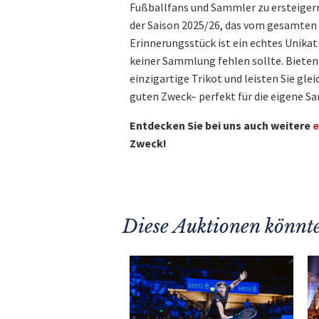
Fußballfans und Sammler zu ersteigern: 
der Saison 2025/26, das vom gesamten 
Erinnerungsstück ist ein echtes Unikat 
keiner Sammlung fehlen sollte. Bieten S
einzigartige Trikot und leisten Sie gle
guten Zweck– perfekt für die eigene 
Entdecken Sie bei uns auch weitere
e
Zweck!
Diese Auktionen könnte