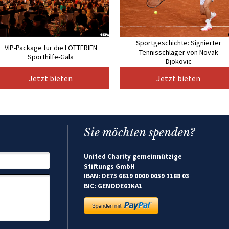
Sportgeschichte: Signierter
VIP-Package für die LOTTERIEN
Tennisschläger von Novak
Sporthilfe-Gala
Djokovic
Jetzt bieten
Jetzt bieten
Sie möchten spenden?
United Charity gemeinnützige
Stiftungs GmbH
IBAN: DE75 6619 0000 0059 1188 03
BIC: GENODE61KA1