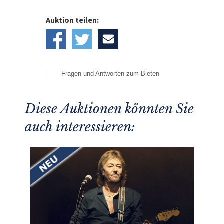
Auktion teilen:
Fragen und Antworten zum Bieten
Diese Auktionen könnten Sie
auch interessieren: