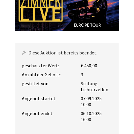
Diese Auktion ist bereits beendet.
geschätzter Wert:
€ 450,00
Anzahl der Gebote:
3
gestiftet von:
Stiftung
Lichterzellen
Angebot startet:
07.09.2025
10:00
Angebot endet:
06.10.2025
16:00