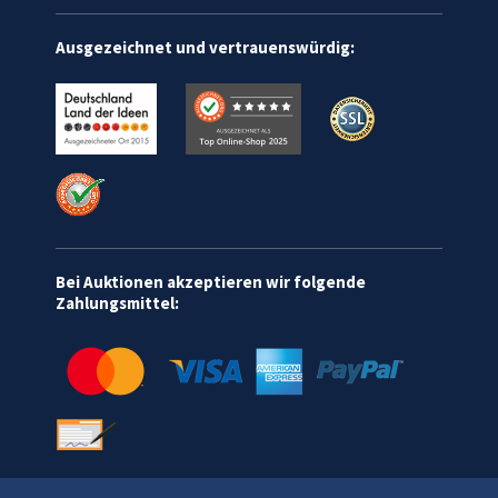
Ausgezeichnet und vertrauenswürdig:
Bei Auktionen akzeptieren wir folgende
Zahlungsmittel: