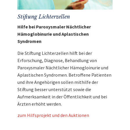
Stiftung Lichterzellen
Hilfe bei Paroxysmaler Nächtlicher
Hämoglobinurie und Aplastischen
Syndromen
Die Stiftung Lichterzellen hilft bei der
Erforschung, Diagnose, Behandlung von
Paroxysmaler Nächtlicher Hämogloinurie und
Aplastischen Syndromen. Betroffene Patienten
und ihre Angehörigen sollen mithilfe der
Stiftung besser unterstützt sowie die
Aufmerksamkeit in der Öffentlichkeit und bei
Ärzten erhöht werden.
zum Hilfsprojekt und den Auktionen