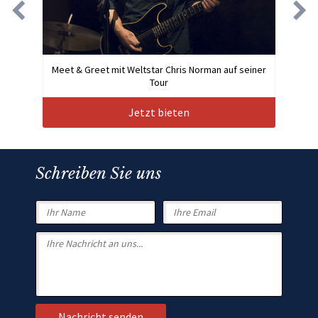
Meet & Greet mit Weltstar Chris Norman auf seiner
Tour
Jetzt bieten
Schreiben Sie uns