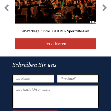
VIP-Package für die LOTTERIEN Sporthilfe-Gala
Jetzt bieten
Schreiben Sie uns