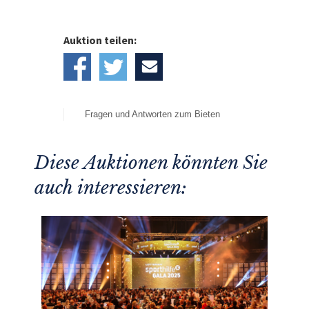
Auktion teilen:
Fragen und Antworten zum Bieten
Diese Auktionen könnten Sie
auch interessieren: