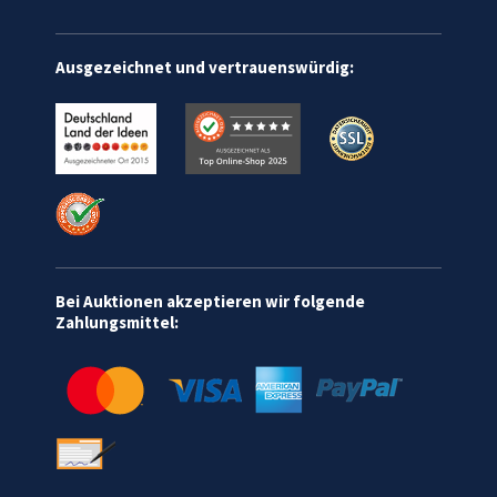
Ausgezeichnet und vertrauenswürdig:
Bei Auktionen akzeptieren wir folgende
Zahlungsmittel: