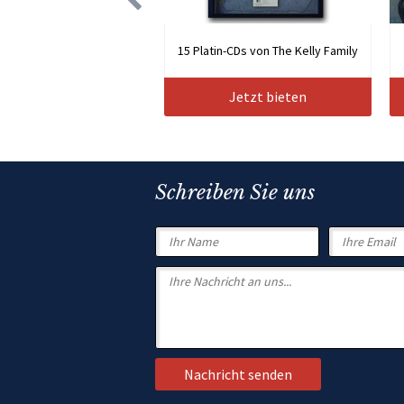
15 Platin-CDs von The Kelly Family
Jetzt bieten
Schreiben Sie uns