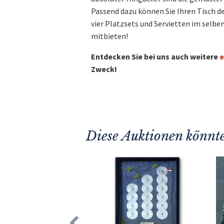
Passend dazu können Sie Ihren Tisch de
vier Platzsets und Servietten im selbe
mitbieten!
Entdecken Sie bei uns auch weitere
e
Zweck!
Diese Auktionen könnte