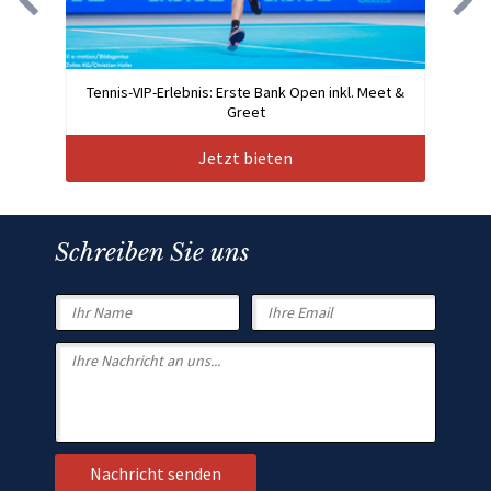
Tennis-VIP-Erlebnis: Erste Bank Open inkl. Meet &
Greet
Jetzt bieten
Schreiben Sie uns