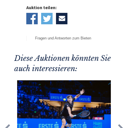
Auktion teilen:
Fragen und Antworten zum Bieten
Diese Auktionen könnten Sie
auch interessieren: