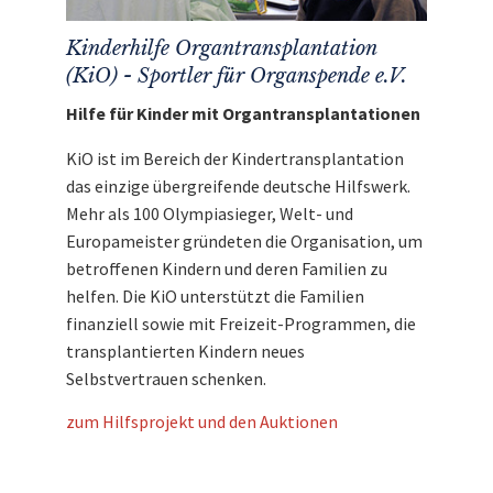
Kinderhilfe Organtransplantation
(KiO) - Sportler für Organspende e.V.
Hilfe für Kinder mit Organtransplantationen
KiO ist im Bereich der Kindertransplantation
das einzige übergreifende deutsche Hilfswerk.
Mehr als 100 Olympiasieger, Welt- und
Europameister gründeten die Organisation, um
betroffenen Kindern und deren Familien zu
helfen. Die KiO unterstützt die Familien
finanziell sowie mit Freizeit-Programmen, die
transplantierten Kindern neues
Selbstvertrauen schenken.
zum Hilfsprojekt und den Auktionen