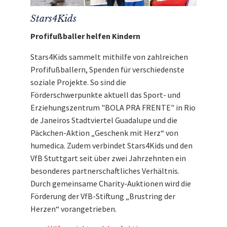
Stars4Kids
Profifußballer helfen Kindern
Stars4Kids sammelt mithilfe von zahlreichen
Profifußballern, Spenden für verschiedenste
soziale Projekte. So sind die
Förderschwerpunkte aktuell das Sport- und
Erziehungszentrum "BOLA PRA FRENTE" in Rio
de Janeiros Stadtviertel Guadalupe und die
Päckchen-Aktion „Geschenk mit Herz“ von
humedica. Zudem verbindet Stars4Kids und den
VfB Stuttgart seit über zwei Jahrzehnten ein
besonderes partnerschaftliches Verhältnis.
Durch gemeinsame Charity-Auktionen wird die
Förderung der VfB-Stiftung „Brustring der
Herzen“ vorangetrieben.