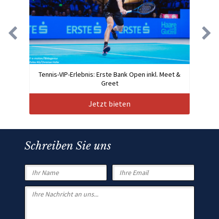
Tennis-VIP-Erlebnis: Erste Bank Open inkl. Meet &
Greet
Jetzt bieten
Schreiben Sie uns