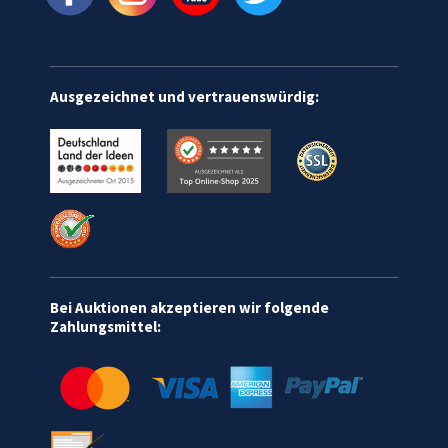
Ausgezeichnet und vertrauenswürdig:
Bei Auktionen akzeptieren wir folgende
Zahlungsmittel: