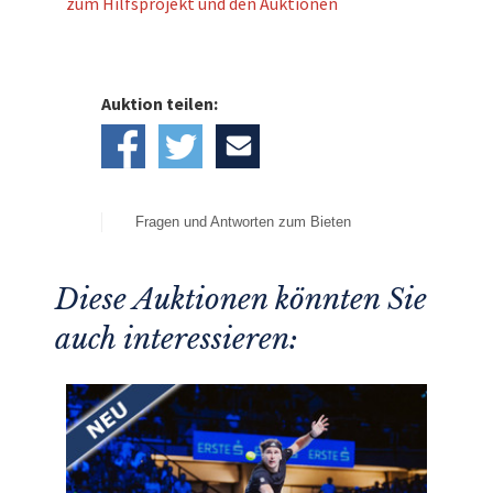
zum Hilfsprojekt und den Auktionen
Auktion teilen:
Fragen und Antworten zum Bieten
Diese Auktionen könnten Sie
auch interessieren: