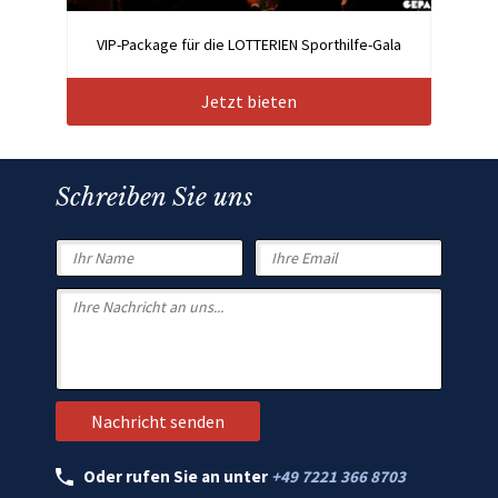
VIP-Package für die LOTTERIEN Sporthilfe-Gala
Jetzt bieten
Schreiben Sie uns
Oder rufen Sie an unter
+49 7221 366 8703