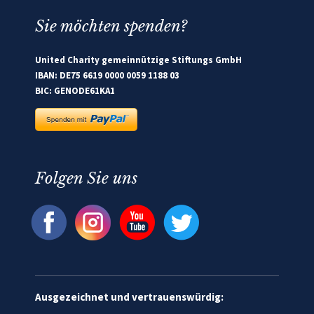
Sie möchten spenden?
United Charity gemeinnützige Stiftungs GmbH
IBAN: DE75 6619 0000 0059 1188 03
BIC: GENODE61KA1
Folgen Sie uns
Ausgezeichnet und vertrauenswürdig: