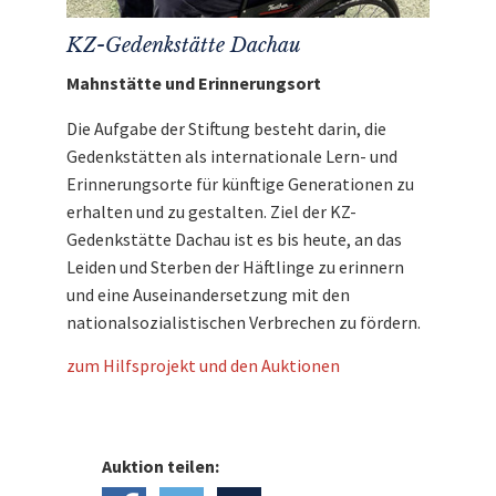
KZ-Gedenkstätte Dachau
Mahnstätte und Erinnerungsort
Die Aufgabe der Stiftung besteht darin, die
Gedenkstätten als internationale Lern- und
Erinnerungsorte für künftige Generationen zu
erhalten und zu gestalten. Ziel der KZ-
Gedenkstätte Dachau ist es bis heute, an das
Leiden und Sterben der Häftlinge zu erinnern
und eine Auseinandersetzung mit den
nationalsozialistischen Verbrechen zu fördern.
zum Hilfsprojekt und den Auktionen
Auktion teilen: