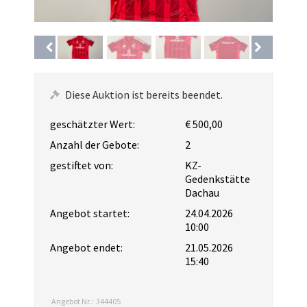
Diese Auktion ist bereits beendet.
geschätzter Wert:
€ 500,00
Anzahl der Gebote:
2
gestiftet von:
KZ-
Gedenkstätte
Dachau
Angebot startet:
24.04.2026
10:00
Angebot endet:
21.05.2026
15:40
Angebot Nr.:
344405