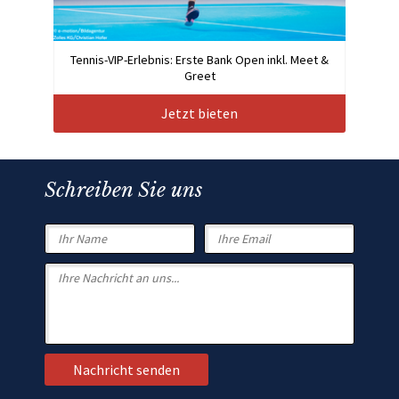
Tennis-VIP-Erlebnis: Erste Bank Open inkl. Meet &
Greet
Jetzt bieten
Schreiben Sie uns