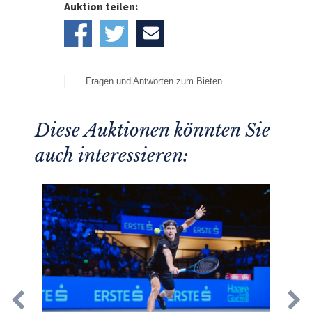
Auktion teilen:
Fragen und Antworten zum Bieten
Diese Auktionen könnten Sie
auch interessieren: