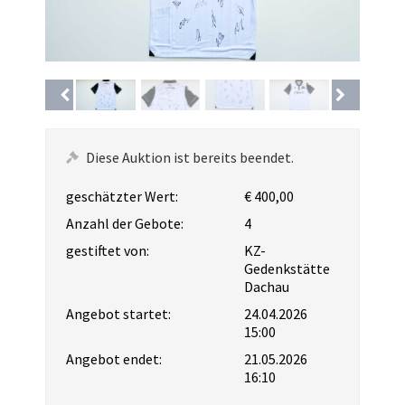
Diese Auktion ist bereits beendet.
geschätzter Wert:
€ 400,00
Anzahl der Gebote:
4
gestiftet von:
KZ-
Gedenkstätte
Dachau
Angebot startet:
24.04.2026
15:00
Angebot endet:
21.05.2026
16:10