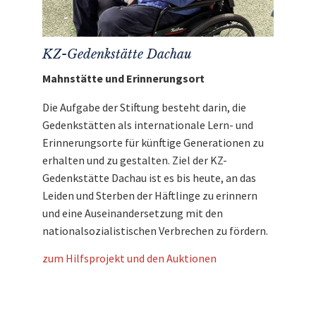
KZ-Gedenkstätte Dachau
Mahnstätte und Erinnerungsort
Die Aufgabe der Stiftung besteht darin, die
Gedenkstätten als internationale Lern- und
Erinnerungsorte für künftige Generationen zu
erhalten und zu gestalten. Ziel der KZ-
Gedenkstätte Dachau ist es bis heute, an das
Leiden und Sterben der Häftlinge zu erinnern
und eine Auseinandersetzung mit den
nationalsozialistischen Verbrechen zu fördern.
zum Hilfsprojekt und den Auktionen