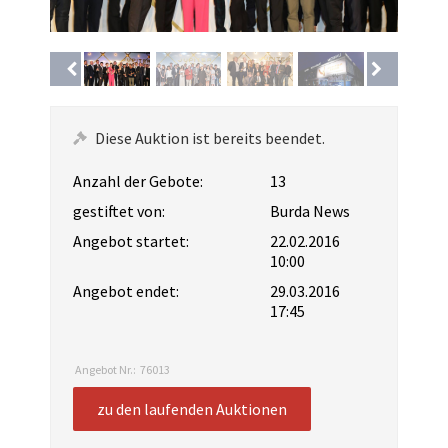
Diese Auktion ist bereits beendet.
Anzahl der Gebote:
13
gestiftet von:
Burda News
Angebot startet:
22.02.2016
10:00
Angebot endet:
29.03.2016
17:45
Angebot Nr.:
76013
zu den laufenden Auktionen