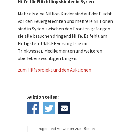
Hilfe für Flüchtlingskinder in Syrien
Mehr als eine Million Kinder sind auf der Flucht
vor den Feuergefechten und mehrere Millionen
sind in Syrien zwischen den Fronten gefangen –
sie alle brauchen dringend Hilfe. Es fehlt am
Nötigsten. UNICEF versorgt sie mit
Trinkwasser, Medikamenten und weiteren
überlebenswichtigen Dingen.
zum Hilfsprojekt und den Auktionen
Auktion teilen:
Fragen und Antworten zum Bieten