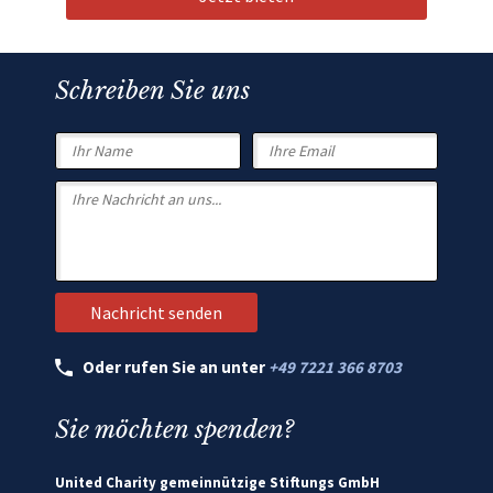
Schreiben Sie uns
Oder rufen Sie an unter
+49 7221 366 8703
Sie möchten spenden?
United Charity gemeinnützige Stiftungs GmbH