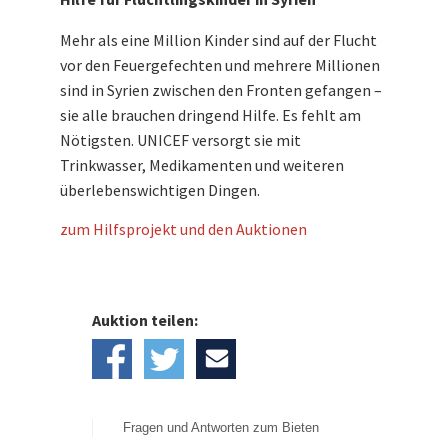
Mehr als eine Million Kinder sind auf der Flucht
vor den Feuergefechten und mehrere Millionen
sind in Syrien zwischen den Fronten gefangen –
sie alle brauchen dringend Hilfe. Es fehlt am
Nötigsten. UNICEF versorgt sie mit
Trinkwasser, Medikamenten und weiteren
überlebenswichtigen Dingen.
zum Hilfsprojekt und den Auktionen
Auktion teilen:
Fragen und Antworten zum Bieten