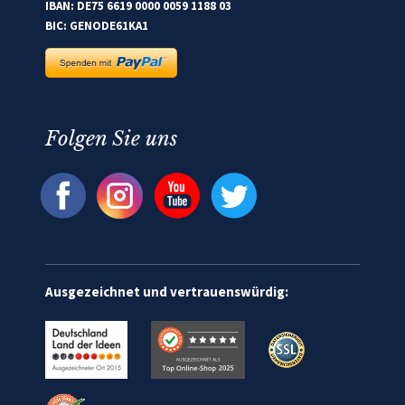
IBAN: DE75 6619 0000 0059 1188 03
BIC: GENODE61KA1
Folgen Sie uns
Ausgezeichnet und vertrauenswürdig: