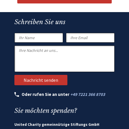
Schreiben Sie uns
Oder rufen Sie an unter
+49 7221 366 8703
Sie möchten spenden?
United Charity gemeinnützige Stiftungs GmbH