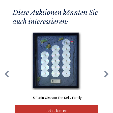
Diese Auktionen könnten Sie
auch interessieren:
15 Platin-CDs von The Kelly Family
Jetzt bieten