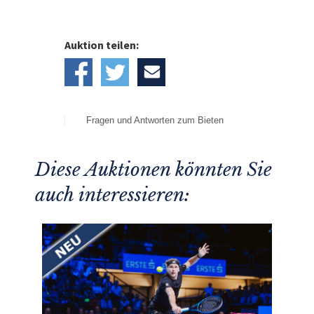
Auktion teilen:
Fragen und Antworten zum Bieten
Diese Auktionen könnten Sie
auch interessieren: