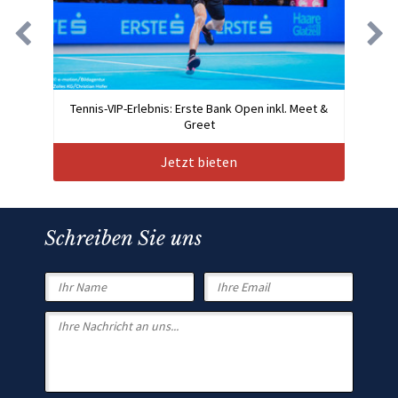
Tennis-VIP-Erlebnis: Erste Bank Open inkl. Meet &
Greet
Jetzt bieten
Schreiben Sie uns