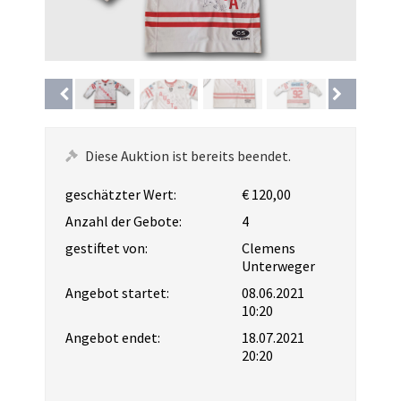
Diese Auktion ist bereits beendet.
geschätzter Wert:
€ 120,00
Anzahl der Gebote:
4
gestiftet von:
Clemens
Unterweger
Angebot startet:
08.06.2021
10:20
Angebot endet:
18.07.2021
20:20