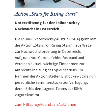
Aktion „Stars for Rising Stars“
Unterstützung für den Inlinehockey-
Nachwuchs in Österreich
Die Inline-Skaterhockey Austria (ISHA) geht mit
der Aktion „Stars for Rising Stars“ neue Wege
zur Nachwuchsförderung in Österreich:
Aufgrund von Corona fehlen Verband und
Vereinen aktuell wichtige Einnahmen zur
Aufrechterhaltung des Spielbetriebs. Im
Rahmen der Aktion stellen Eishockey-Stars nun
persönliche Sammlerstücke zur Verfügung,
deren Erlös den Jugend-Teams der ISHA
zugutekommt.
zum Hilfsprojekt und den Auktionen