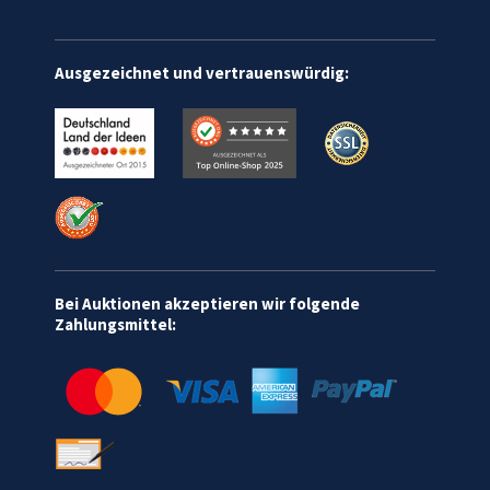
Ausgezeichnet und vertrauenswürdig:
Bei Auktionen akzeptieren wir folgende
Zahlungsmittel: