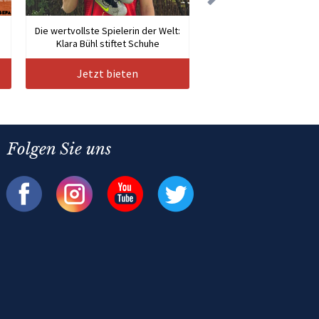
Die wertvollste Spielerin der Welt:
Klara Bühl stiftet Schuhe
Jetzt bieten
Folgen Sie uns