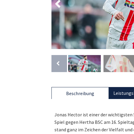
Leistungs
Beschreibung
Jonas Hector ist einer der wichtigsten 
Spiel gegen Hertha BSC am 16. Spieltag 
stand ganz im Zeichen der Vielfalt und