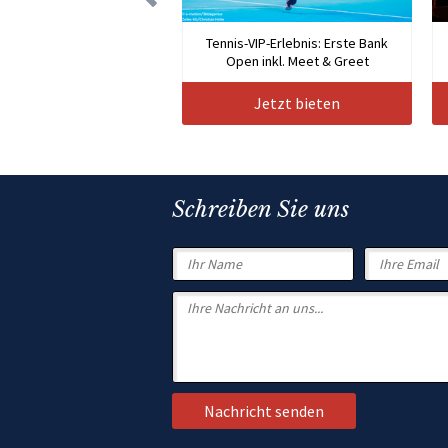
Tennis-VIP-Erlebnis: Erste Bank
Open inkl. Meet & Greet
Jetzt bieten
Schreiben Sie uns