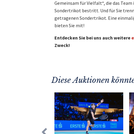
Gemeinsam für Vielfalt“, die das Team 
Sondertrikot bestritt. Und für Sie tre
getragenen Sondertrikot. Eine einmalig
bieten Sie mit!
Entdecken Sie bei uns auch weitere
e
Zweck!
Diese Auktionen könnte