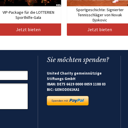
Sportgeschichte: Signierter
VIP-Package für die LOTTERIEN
Tennisschläger von Novak
Sporthilfe-Gala
Djokovic
Jetzt bieten
Jetzt bieten
Sie möchten spenden?
United Charity gemeinnützige
Stiftungs GmbH
IBAN: DE75 6619 0000 0059 1188 03
BIC: GENODE61KA1