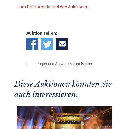
zum Hilfsprojekt und den Auktionen
Auktion teilen:
Fragen und Antworten zum Bieten
Diese Auktionen könnten Sie
auch interessieren: