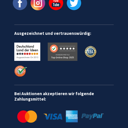
Ausgezeichnet und vertrauenswürdig:
Bei Auktionen akzeptieren wir folgende
Zahlungsmittel: