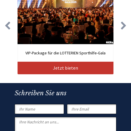
VIP-Package für die LOTTERIEN Sporthilfe-Gala
Jetzt bieten
Schreiben Sie uns