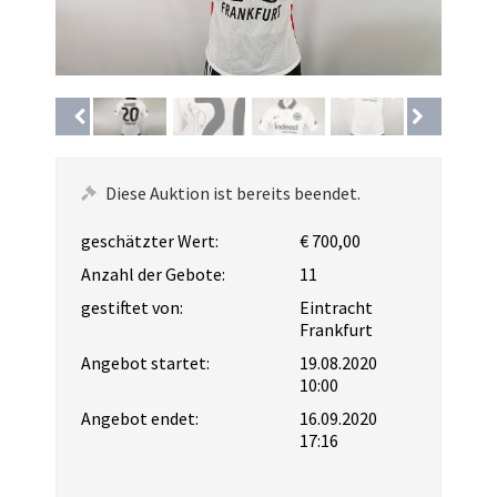
Diese Auktion ist bereits beendet.
geschätzter Wert:
€ 700,00
Anzahl der Gebote:
11
gestiftet von:
Eintracht
Frankfurt
Angebot startet:
19.08.2020
10:00
Angebot endet:
16.09.2020
17:16