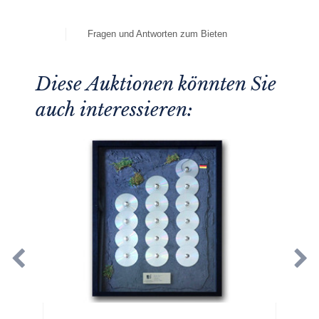
Fragen und Antworten zum Bieten
Diese Auktionen könnten Sie
auch interessieren: