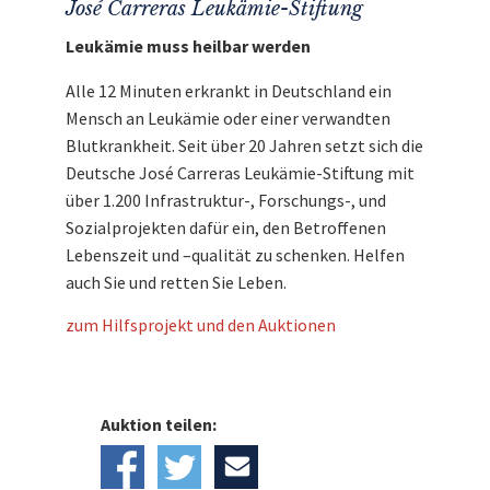
José Carreras Leukämie-Stiftung
Leukämie muss heilbar werden
Alle 12 Minuten erkrankt in Deutschland ein
Mensch an Leukämie oder einer verwandten
Blutkrankheit. Seit über 20 Jahren setzt sich die
Deutsche José Carreras Leukämie-Stiftung mit
über 1.200 Infrastruktur-, Forschungs-, und
Sozialprojekten dafür ein, den Betroffenen
Lebenszeit und –qualität zu schenken. Helfen
auch Sie und retten Sie Leben.
zum Hilfsprojekt und den Auktionen
Auktion teilen: