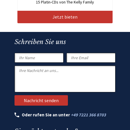
15 Platin-CDs von The Kelly Family
Jetzt bieten
Schreiben Sie uns
Oder rufen Sie an unter
+49 7221 366 8703