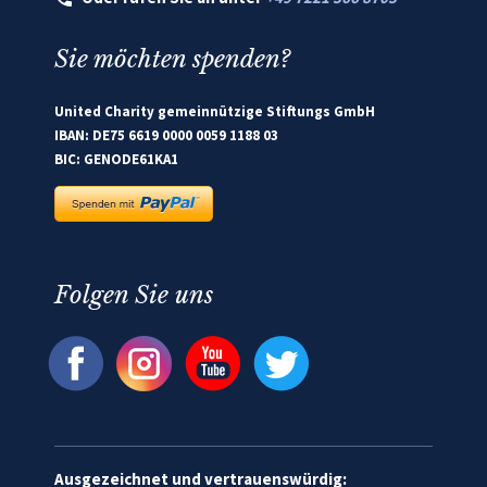
Sie möchten spenden?
United Charity gemeinnützige Stiftungs GmbH
IBAN: DE75 6619 0000 0059 1188 03
BIC: GENODE61KA1
Folgen Sie uns
Ausgezeichnet und vertrauenswürdig: