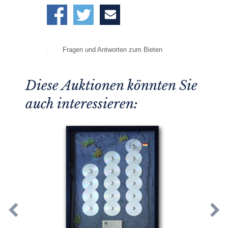
Fragen und Antworten zum Bieten
Diese Auktionen könnten Sie
auch interessieren: