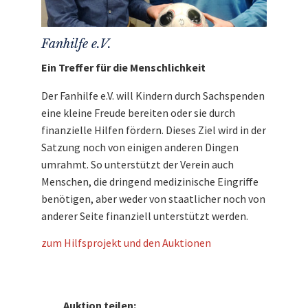
Fanhilfe e.V.
Ein Treffer für die Menschlichkeit
Der Fanhilfe e.V. will Kindern durch Sachspenden
eine kleine Freude bereiten oder sie durch
finanzielle Hilfen fördern. Dieses Ziel wird in der
Satzung noch von einigen anderen Dingen
umrahmt. So unterstützt der Verein auch
Menschen, die dringend medizinische Eingriffe
benötigen, aber weder von staatlicher noch von
anderer Seite finanziell unterstützt werden.
zum Hilfsprojekt und den Auktionen
Auktion teilen: