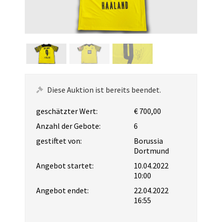
Diese Auktion ist bereits beendet.
geschätzter Wert:
€ 700,00
Anzahl der Gebote:
6
gestiftet von:
Borussia
Dortmund
Angebot startet:
10.04.2022
10:00
Angebot endet:
22.04.2022
16:55