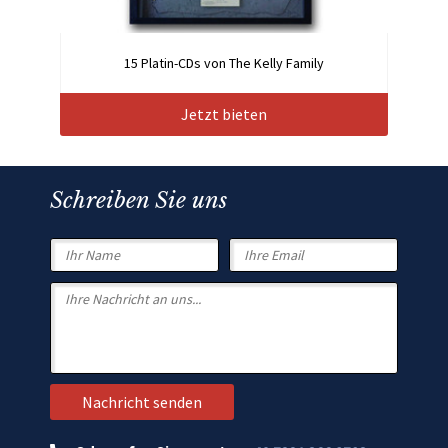
15 Platin-CDs von The Kelly Family
Jetzt bieten
Schreiben Sie uns