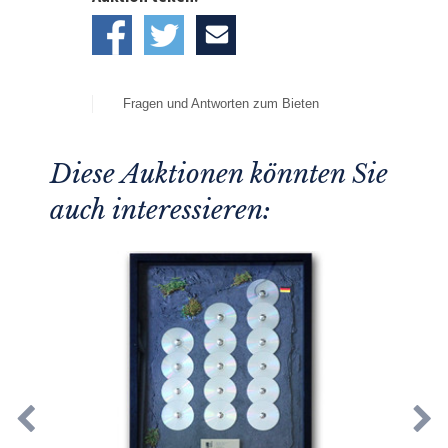
Fragen und Antworten zum Bieten
Diese Auktionen könnten Sie
auch interessieren: