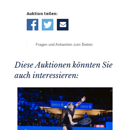
Auktion teilen:
Fragen und Antworten zum Bieten
Diese Auktionen könnten Sie
auch interessieren: