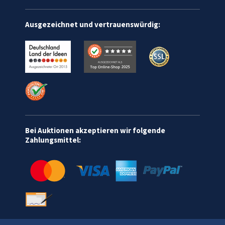
Ausgezeichnet und vertrauenswürdig:
Bei Auktionen akzeptieren wir folgende
Zahlungsmittel: