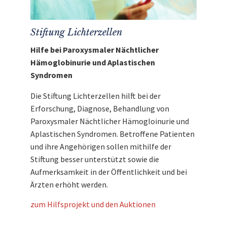
Stiftung Lichterzellen
Hilfe bei Paroxysmaler Nächtlicher
Hämoglobinurie und Aplastischen
Syndromen
Die Stiftung Lichterzellen hilft bei der
Erforschung, Diagnose, Behandlung von
Paroxysmaler Nächtlicher Hämogloinurie und
Aplastischen Syndromen. Betroffene Patienten
und ihre Angehörigen sollen mithilfe der
Stiftung besser unterstützt sowie die
Aufmerksamkeit in der Öffentlichkeit und bei
Ärzten erhöht werden.
zum Hilfsprojekt und den Auktionen