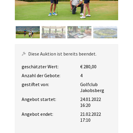
Diese Auktion ist bereits beendet.
geschätzter Wert:
€ 280,00
Anzahl der Gebote:
4
gestiftet von:
Golfclub
Jakobsberg
Angebot startet:
24.01.2022
16:20
Angebot endet:
21.02.2022
17:10