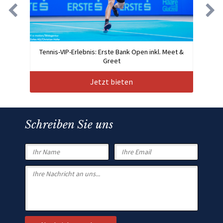
Tennis-VIP-Erlebnis: Erste Bank Open inkl. Meet &
Greet
Jetzt bieten
Schreiben Sie uns