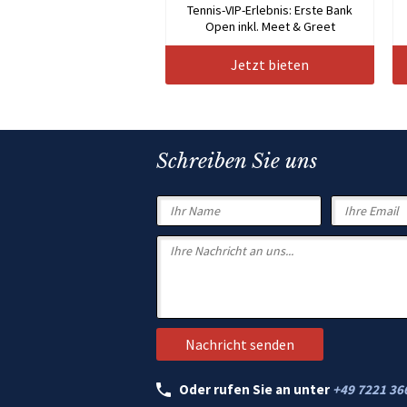
Tennis-VIP-Erlebnis: Erste Bank
Open inkl. Meet & Greet
Jetzt bieten
Schreiben Sie uns
Oder rufen Sie an unter
+49 7221 36