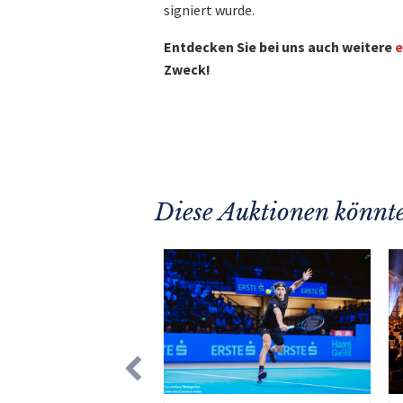
signiert wurde.
Entdecken Sie bei uns auch weitere
e
Zweck!
Diese Auktionen könnte