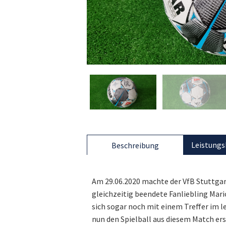
Leistungs
Beschreibung
Am 29.06.2020 machte der VfB Stuttgar
gleichzeitig beendete Fanliebling Mari
sich sogar noch mit einem Treffer im 
nun den Spielball aus diesem Match e