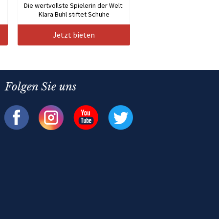
Die wertvollste Spielerin der Welt:
Klara Bühl stiftet Schuhe
Jetzt bieten
Folgen Sie uns