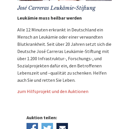
José Carreras Leukämie-Stiftung
Leukämie muss heilbar werden
Alle 12 Minuten erkrankt in Deutschland ein
Mensch an Leukämie oder einer verwandten
Blutkrankheit. Seit über 20 Jahren setzt sich die
Deutsche José Carreras Leukämie-Stiftung mit
über 1.200 Infrastruktur-, Forschungs-, und
Sozialprojekten dafür ein, den Betroffenen
Lebenszeit und –qualität zu schenken. Helfen
auch Sie und retten Sie Leben.
zum Hilfsprojekt und den Auktionen
Auktion teilen: