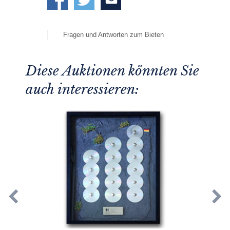
Fragen und Antworten zum Bieten
Diese Auktionen könnten Sie
auch interessieren: