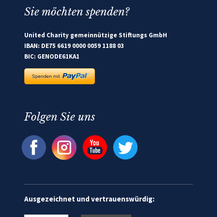
Sie möchten spenden?
United Charity gemeinnützige Stiftungs GmbH
IBAN: DE75 6619 0000 0059 1188 03
BIC: GENODE61KA1
Folgen Sie uns
Ausgezeichnet und vertrauenswürdig: