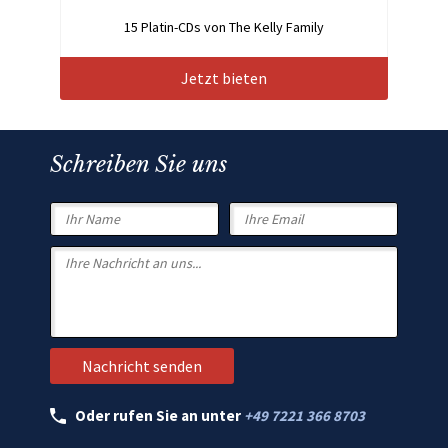
15 Platin-CDs von The Kelly Family
Jetzt bieten
Schreiben Sie uns
Oder rufen Sie an unter
+49 7221 366 8703