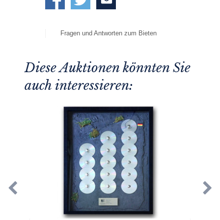
Fragen und Antworten zum Bieten
Diese Auktionen könnten Sie
auch interessieren: