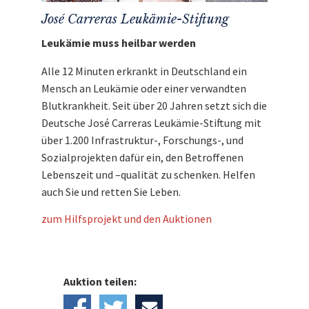
José Carreras Leukämie-Stiftung
Leukämie muss heilbar werden
Alle 12 Minuten erkrankt in Deutschland ein
Mensch an Leukämie oder einer verwandten
Blutkrankheit. Seit über 20 Jahren setzt sich die
Deutsche José Carreras Leukämie-Stiftung mit
über 1.200 Infrastruktur-, Forschungs-, und
Sozialprojekten dafür ein, den Betroffenen
Lebenszeit und –qualität zu schenken. Helfen
auch Sie und retten Sie Leben.
zum Hilfsprojekt und den Auktionen
Auktion teilen: