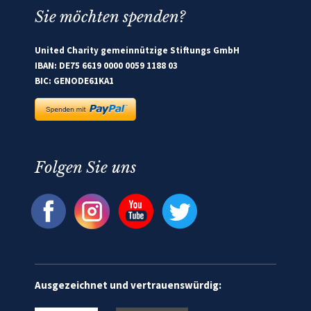
Sie möchten spenden?
United Charity gemeinnützige Stiftungs GmbH
IBAN: DE75 6619 0000 0059 1188 03
BIC: GENODE61KA1
Folgen Sie uns
Ausgezeichnet und vertrauenswürdig: