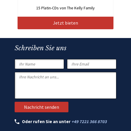
15 Platin-CDs von The Kelly Family
Jetzt bieten
Schreiben Sie uns
Oder rufen Sie an unter
+49 7221 366 8703