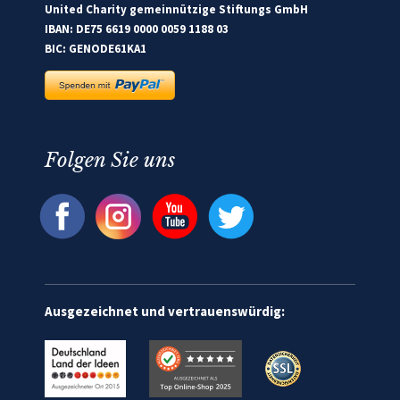
United Charity gemeinnützige Stiftungs GmbH
IBAN: DE75 6619 0000 0059 1188 03
BIC: GENODE61KA1
Folgen Sie uns
Ausgezeichnet und vertrauenswürdig: