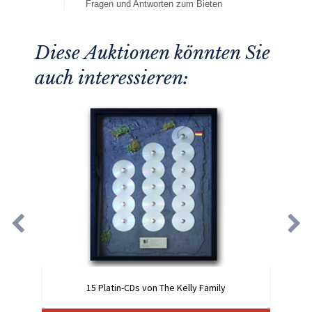
Fragen und Antworten zum Bieten
Diese Auktionen könnten Sie
auch interessieren:
15 Platin-CDs von The Kelly Family