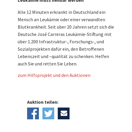
Leukämie muss heilbar werden
Alle 12 Minuten erkrankt in Deutschland ein
Mensch an Leukämie oder einer verwandten
Blutkrankheit. Seit über 20 Jahren setzt sich die
Deutsche José Carreras Leukämie-Stiftung mit
über 1.200 Infrastruktur-, Forschungs-, und
Sozialprojekten dafür ein, den Betroffenen
Lebenszeit und –qualität zu schenken. Helfen
auch Sie und retten Sie Leben.
zum Hilfsprojekt und den Auktionen
Auktion teilen: