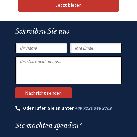
Jetzt bieten
Schreiben Sie uns
Oder rufen Sie an unter
+49 7221 366 8703
Sie möchten spenden?