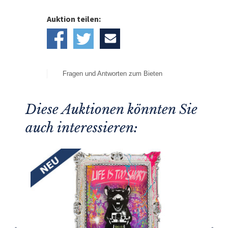
Auktion teilen:
Fragen und Antworten zum Bieten
Diese Auktionen könnten Sie
auch interessieren: