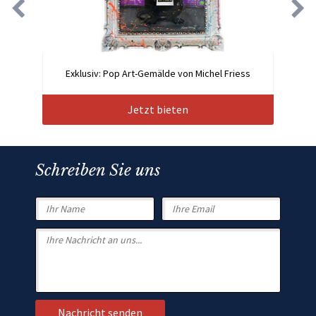
Exklusiv: Pop Art-Gemälde von Michel Friess
Jetzt bieten
Schreiben Sie uns