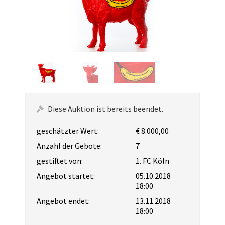
Diese Auktion ist bereits beendet.
geschätzter Wert:
€ 8.000,00
Anzahl der Gebote:
7
gestiftet von:
1. FC Köln
Angebot startet:
05.10.2018
18:00
Angebot endet:
13.11.2018
18:00