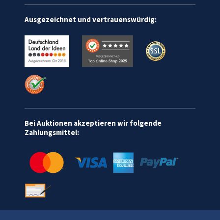
Ausgezeichnet und vertrauenswürdig:
Bei Auktionen akzeptieren wir folgende
Zahlungsmittel: