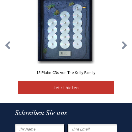
15 Platin-CDs von The Kelly Family
Jetzt bieten
Schreiben Sie uns