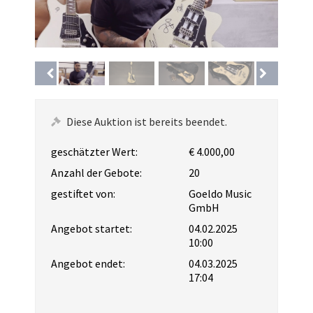
Diese Auktion ist bereits beendet.
geschätzter Wert:
€ 4.000,00
Anzahl der Gebote:
20
gestiftet von:
Goeldo Music
GmbH
Angebot startet:
04.02.2025
10:00
Angebot endet:
04.03.2025
17:04