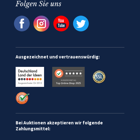
Folgen Sie uns
Ausgezeichnet und vertrauenswürdig:
Bei Auktionen akzeptieren wir folgende
Zahlungsmittel: