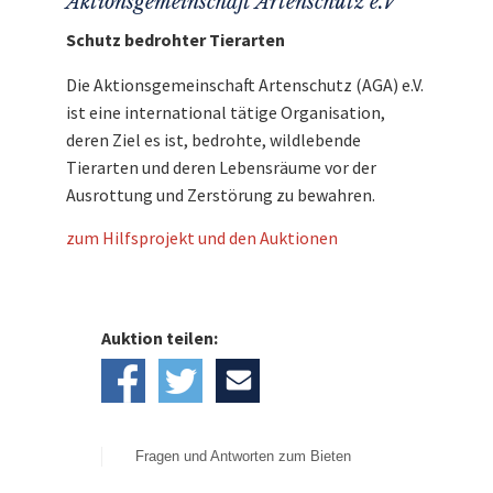
Aktionsgemeinschaft Artenschutz e.V
Schutz bedrohter Tierarten
Die Aktionsgemeinschaft Artenschutz (AGA) e.V.
ist eine international tätige Organisation,
deren Ziel es ist, bedrohte, wildlebende
Tierarten und deren Lebensräume vor der
Ausrottung und Zerstörung zu bewahren.
zum Hilfsprojekt und den Auktionen
Auktion teilen:
Fragen und Antworten zum Bieten