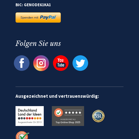
BIC: GENODE61KA1
Folgen Sie uns
Ausgezeichnet und vertrauenswürdig: