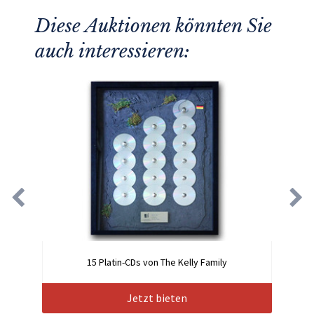
Diese Auktionen könnten Sie
auch interessieren:
15 Platin-CDs von The Kelly Family
Jetzt bieten