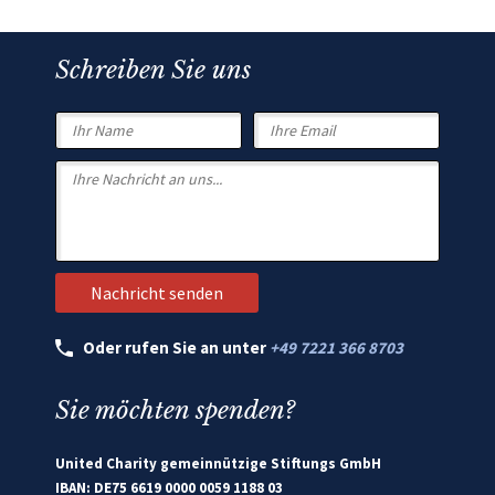
Schreiben Sie uns
Oder rufen Sie an unter
+49 7221 366 8703
Sie möchten spenden?
United Charity gemeinnützige Stiftungs GmbH
IBAN: DE75 6619 0000 0059 1188 03