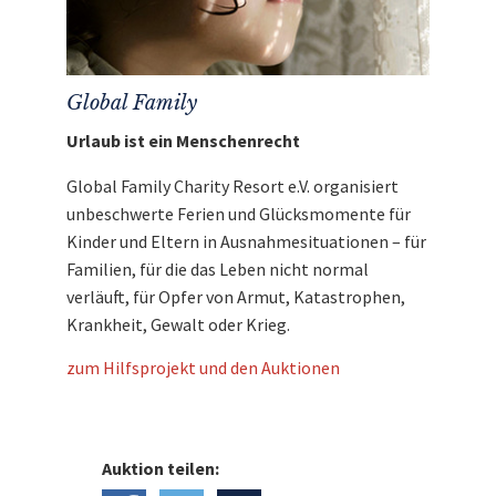
Global Family
Urlaub ist ein Menschenrecht
Global Family Charity Resort e.V. organisiert
unbeschwerte Ferien und Glücksmomente für
Kinder und Eltern in Ausnahmesituationen – für
Familien, für die das Leben nicht normal
verläuft, für Opfer von Armut, Katastrophen,
Krankheit, Gewalt oder Krieg.
zum Hilfsprojekt und den Auktionen
Auktion teilen: