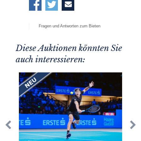
Fragen und Antworten zum Bieten
Diese Auktionen könnten Sie
auch interessieren: