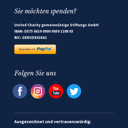
Sie möchten spenden?
United Charity gemeinnützige Stiftungs GmbH
IBAN: DE75 6619 0000 0059 1188 03
BIC: GENODE61KA1
Folgen Sie uns
Ausgezeichnet und vertrauenswürdig: