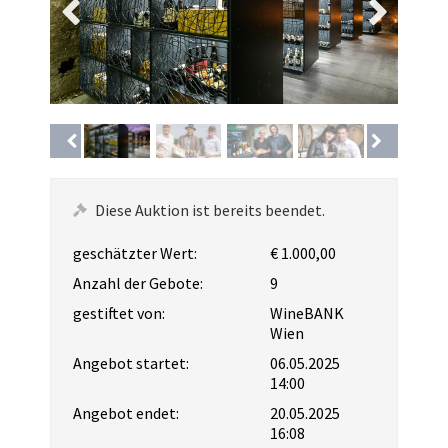
Diese Auktion ist bereits beendet.
geschätzter Wert:
€ 1.000,00
Anzahl der Gebote:
9
gestiftet von:
WineBANK
Wien
Angebot startet:
06.05.2025
14:00
Angebot endet:
20.05.2025
16:08