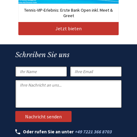
Tennis-VIP-Erlebnis: Erste Bank Open inkl. Meet &
Greet
Jetzt bieten
Schreiben Sie uns
Oder rufen Sie an unter
+49 7221 366 8703