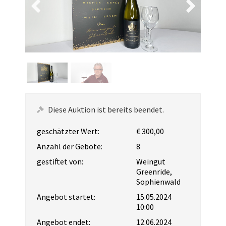
Diese Auktion ist bereits beendet.
geschätzter Wert:
€ 300,00
Anzahl der Gebote:
8
gestiftet von:
Weingut
Greenride,
Sophienwald
Angebot startet:
15.05.2024
10:00
Angebot endet:
12.06.2024