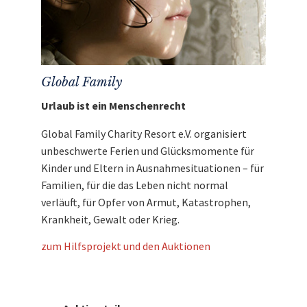
Global Family
Urlaub ist ein Menschenrecht
Global Family Charity Resort e.V. organisiert
unbeschwerte Ferien und Glücksmomente für
Kinder und Eltern in Ausnahmesituationen – für
Familien, für die das Leben nicht normal
verläuft, für Opfer von Armut, Katastrophen,
Krankheit, Gewalt oder Krieg.
zum Hilfsprojekt und den Auktionen