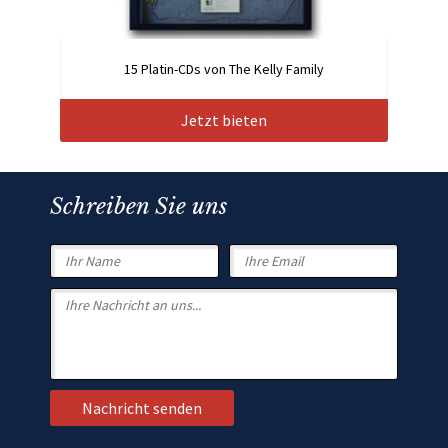
15 Platin-CDs von The Kelly Family
Jetzt bieten
Schreiben Sie uns