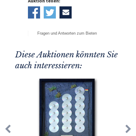
Auktion teilen:
Fragen und Antworten zum Bieten
Diese Auktionen könnten Sie
auch interessieren: