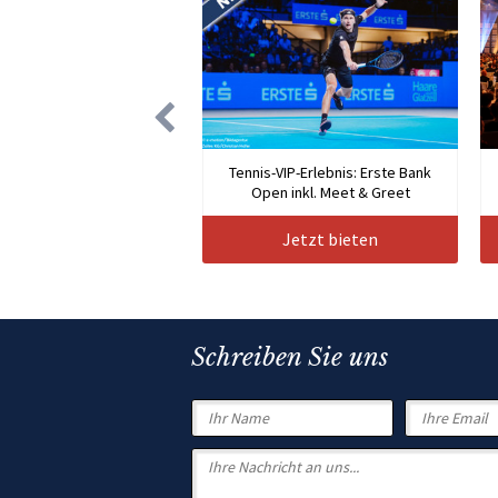
Tennis-VIP-Erlebnis: Erste Bank
Open inkl. Meet & Greet
Jetzt bieten
Schreiben Sie uns