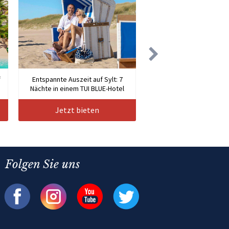
f
Entspannte Auszeit auf Sylt: 7
Nächte in einem TUI BLUE-Hotel
Jetzt bieten
Folgen Sie uns