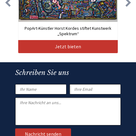
PopArt-Künstler Horst Kordes stiftet Kunstwerk
„Spektrum“
Jetzt bieten
Schreiben Sie uns