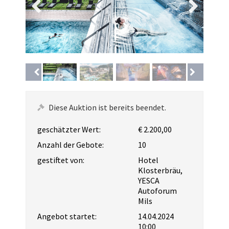
Diese Auktion ist bereits beendet.
geschätzter Wert:
€ 2.200,00
Anzahl der Gebote:
10
gestiftet von:
Hotel
Klosterbräu,
YESCA
Autoforum
Mils
Angebot startet:
14.04.2024
10:00