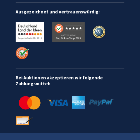
Ausgezeichnet und vertrauenswürdig:
Bei Auktionen akzeptieren wir folgende
Zahlungsmittel: