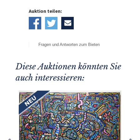
Auktion teilen:
Fragen und Antworten zum Bieten
Diese Auktionen könnten Sie
auch interessieren: