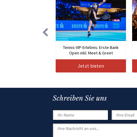
Tennis-VIP-Erlebnis: Erste Bank
Open inkl. Meet & Greet
Jetzt bieten
Schreiben Sie uns