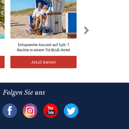
f
Entspannte Auszeit auf Sylt: 7
Nächte in einem TUI BLUE-Hotel
Jetzt bieten
Folgen Sie uns