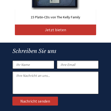
15 Platin-CDs von The Kelly Family
Jetzt bieten
Schreiben Sie uns