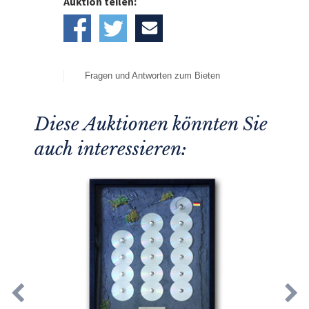
Auktion teilen:
Fragen und Antworten zum Bieten
Diese Auktionen könnten Sie
auch interessieren: