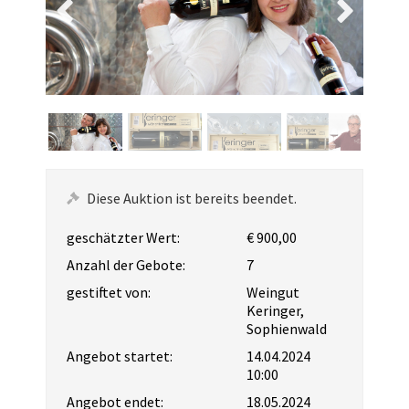
Diese Auktion ist bereits beendet.
geschätzter Wert:
€ 900,00
Anzahl der Gebote:
7
gestiftet von:
Weingut
Keringer,
Sophienwald
Angebot startet:
14.04.2024
10:00
Angebot endet:
18.05.2024