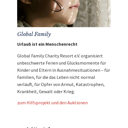
Global Family
Urlaub ist ein Menschenrecht
Global Family Charity Resort e.V. organisiert
unbeschwerte Ferien und Glücksmomente für
Kinder und Eltern in Ausnahmesituationen – für
Familien, für die das Leben nicht normal
verläuft, für Opfer von Armut, Katastrophen,
Krankheit, Gewalt oder Krieg.
zum Hilfsprojekt und den Auktionen