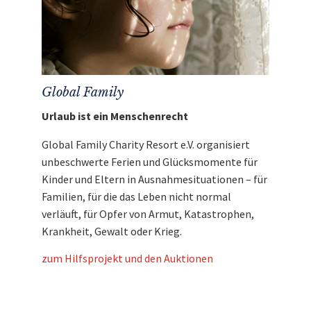
Global Family
Urlaub ist ein Menschenrecht
Global Family Charity Resort e.V. organisiert
unbeschwerte Ferien und Glücksmomente für
Kinder und Eltern in Ausnahmesituationen – für
Familien, für die das Leben nicht normal
verläuft, für Opfer von Armut, Katastrophen,
Krankheit, Gewalt oder Krieg.
zum Hilfsprojekt und den Auktionen