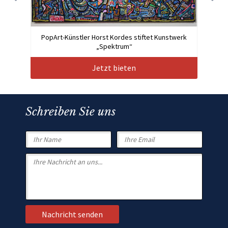
PopArt-Künstler Horst Kordes stiftet Kunstwerk
„Spektrum“
Jetzt bieten
Schreiben Sie uns