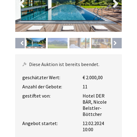
Diese Auktion ist bereits beendet.
geschätzter Wert:
€ 2.000,00
Anzahl der Gebote:
11
gestiftet von:
Hotel DER
BÄR, Nicole
Belstler-
Böttcher
Angebot startet:
12.02.2024
10:00