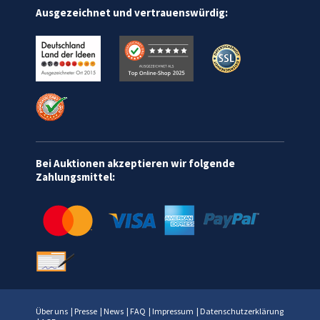
Ausgezeichnet und vertrauenswürdig:
Bei Auktionen akzeptieren wir folgende
Zahlungsmittel:
Über uns
|
Presse
|
News
|
FAQ
|
Impressum
|
Datenschutzerklärung