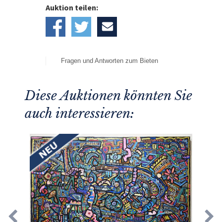
Auktion teilen:
Fragen und Antworten zum Bieten
Diese Auktionen könnten Sie
auch interessieren: