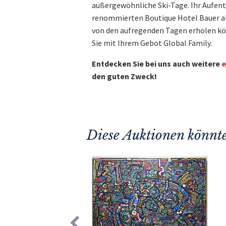
außergewöhnliche Ski-Tage. Ihr Aufent
renommierten Boutique Hotel Bauer ab
von den aufregenden Tagen erholen kö
Sie mit Ihrem Gebot Global Family.
Entdecken Sie bei uns auch weitere
e
den guten Zweck!
Diese Auktionen könnte