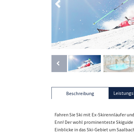
Leistungs
Beschreibung
Fahren Sie Ski mit Ex-Skirennläufer 
Enn! Der wohl prominenteste Skiguide 
Einblicke in das Ski-Gebiet um Saalba