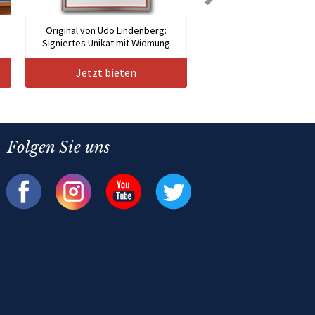
Original von Udo Lindenberg:
Signiertes Unikat mit Widmung
Jetzt bieten
Folgen Sie uns