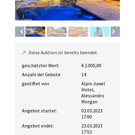
Diese Auktion ist bereits beendet.
geschätzter Wert:
€ 2.000,00
Anzahl der Gebote:
14
gestiftet von:
Alpin Juwel
Hotel,
Alessandro
Morgan
Angebot startet:
02.03.2023
17:00
Angebot endet:
23.03.2023
17:52