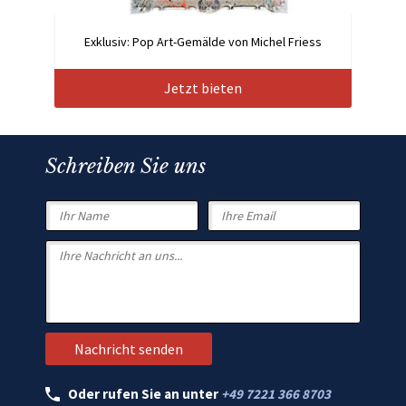
Exklusiv: Pop Art-Gemälde von Michel Friess
Jetzt bieten
Schreiben Sie uns
Oder rufen Sie an unter
+49 7221 366 8703