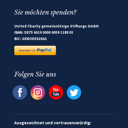
Sie möchten spenden?
United Charity gemeinnützige Stiftungs GmbH
IBAN: DE75 6619 0000 0059 1188 03
BIC: GENODE61KA1
Folgen Sie uns
Ausgezeichnet und vertrauenswürdig: