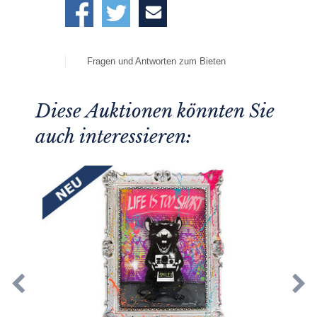
Fragen und Antworten zum Bieten
Diese Auktionen könnten Sie
auch interessieren: