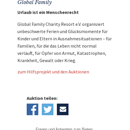
Global Family
Urlaub ist ein Menschenrecht
Global Family Charity Resort e.V. organisiert
unbeschwerte Ferien und Glücksmomente für
Kinder und Eltern in Ausnahmesituationen – für
Familien, für die das Leben nicht normal
verläuft, für Opfer von Armut, Katastrophen,
Krankheit, Gewalt oder Krieg.
zum Hilfsprojekt und den Auktionen
Auktion teilen:
Fragen und Antworten zum Bieten