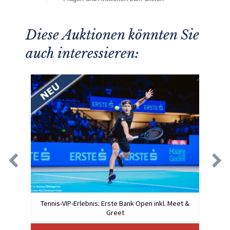
Diese Auktionen könnten Sie
auch interessieren:
Tennis-VIP-Erlebnis: Erste Bank Open inkl. Meet &
Greet