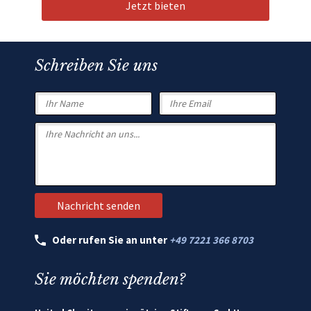
Jetzt bieten
Schreiben Sie uns
Oder rufen Sie an unter
+49 7221 366 8703
Sie möchten spenden?