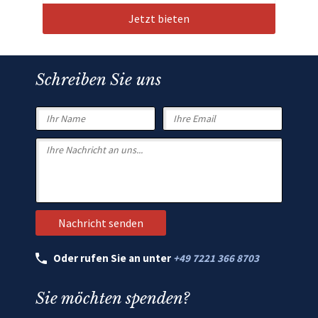
Jetzt bieten
Schreiben Sie uns
Oder rufen Sie an unter
+49 7221 366 8703
Sie möchten spenden?