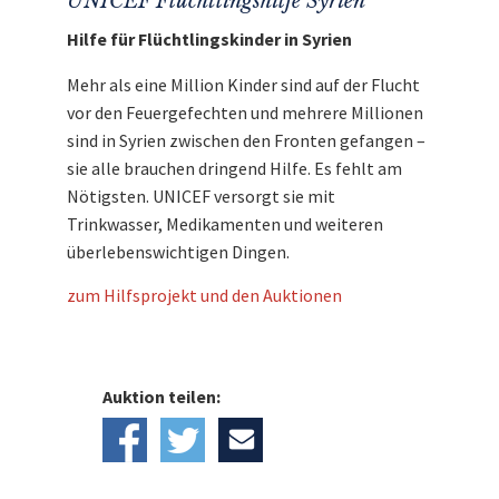
UNICEF Flüchtlingshilfe Syrien
Hilfe für Flüchtlingskinder in Syrien
Mehr als eine Million Kinder sind auf der Flucht
vor den Feuergefechten und mehrere Millionen
sind in Syrien zwischen den Fronten gefangen –
sie alle brauchen dringend Hilfe. Es fehlt am
Nötigsten. UNICEF versorgt sie mit
Trinkwasser, Medikamenten und weiteren
überlebenswichtigen Dingen.
zum Hilfsprojekt und den Auktionen
Auktion teilen: