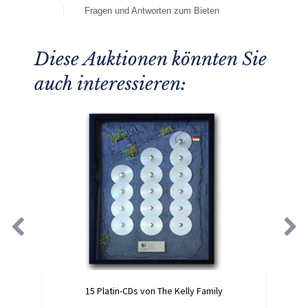
Fragen und Antworten zum Bieten
Diese Auktionen könnten Sie
auch interessieren:
15 Platin-CDs von The Kelly Family