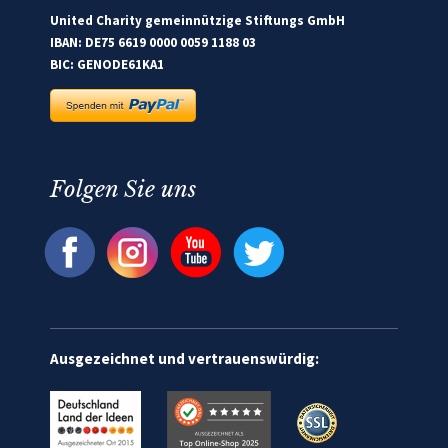
United Charity gemeinnützige Stiftungs GmbH
IBAN: DE75 6619 0000 0059 1188 03
BIC: GENODE61KA1
Folgen Sie uns
Ausgezeichnet und vertrauenswürdig: