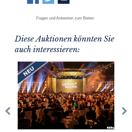
Fragen und Antworten zum Bieten
Diese Auktionen könnten Sie
auch interessieren: