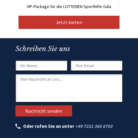
VIP-Package für die LOTTERIEN Sporthilfe-Gala
Jetzt bieten
Schreiben Sie uns
Oder rufen Sie an unter
+49 7221 366 8703