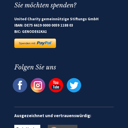
Sie möchten spenden?
United Charity gemeinnützige Stiftungs GmbH
IBAN: DE75 6619 0000 0059 1188 03
BIC: GENODE61KA1
Folgen Sie uns
Ausgezeichnet und vertrauenswürdig: