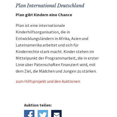
Plan International Deutschland
Plan gibt Kindern eine Chance
Plan ist eine internationale
Kinderhilfsorganisation, die in
Entwicklungsländern in Afrika, Asien und
Lateinamerika arbeitet und sich für
Kinderrechte stark macht. Kinder stehen im
Mittelpunkt der Programmarbeit, die in erster
Linie über Patenschaften finanziert wird, mit
dem Ziel, die Mädchen und Jungen zu stärken.
zum Hilfsprojekt und den Auktionen
Auktion teilen: