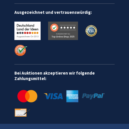
Ausgezeichnet und vertrauenswürdig:
Bei Auktionen akzeptieren wir folgende
Zahlungsmittel: