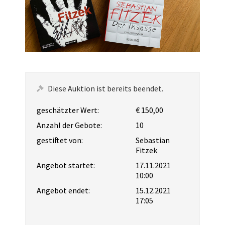
Diese Auktion ist bereits beendet.
geschätzter Wert:
€ 150,00
Anzahl der Gebote:
10
gestiftet von:
Sebastian
Fitzek
Angebot startet:
17.11.2021
10:00
Angebot endet:
15.12.2021
17:05