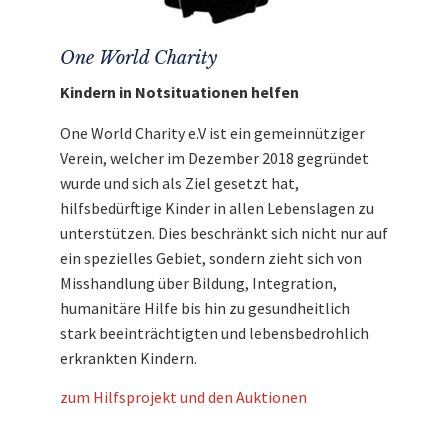
One World Charity
Kindern in Notsituationen helfen
One World Charity e.V ist ein gemeinnütziger
Verein, welcher im Dezember 2018 gegründet
wurde und sich als Ziel gesetzt hat,
hilfsbedürftige Kinder in allen Lebenslagen zu
unterstützen. Dies beschränkt sich nicht nur auf
ein spezielles Gebiet, sondern zieht sich von
Misshandlung über Bildung, Integration,
humanitäre Hilfe bis hin zu gesundheitlich
stark beeinträchtigten und lebensbedrohlich
erkrankten Kindern.
zum Hilfsprojekt und den Auktionen