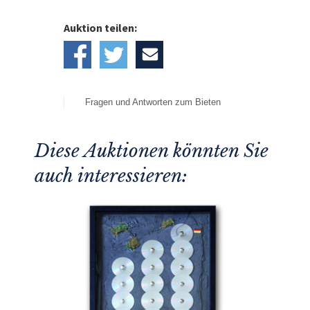
Auktion teilen:
Fragen und Antworten zum Bieten
Diese Auktionen könnten Sie
auch interessieren: