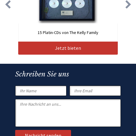
15 Platin-CDs von The Kelly Family
Jetzt bieten
Schreiben Sie uns