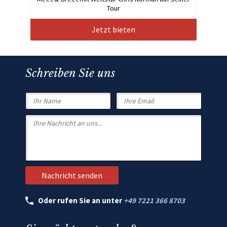
Tour
Jetzt bieten
Schreiben Sie uns
Oder rufen Sie an unter
+49 7221 366 8703