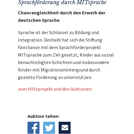
Sprachförderung durch MITsprache
Chancengleichheit durch den Erwerb der
deutschen Sprache
Sprache ist der Schlüssel zu Bildung und
Integration. Deshalb hat sich die Stiftung
Fairchance mit dem Sprachförderprojekt
MITsprache zum Ziel gesetzt, Kinder aus sozial
benachteiligten Schichten und insbesondere
Kinder mit Migrationshintergrund durch
gezielte Förderung zu unterstützen.
zum Hilfsprojekt und den Auktionen
Auktion teilen: