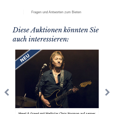
Fragen und Antworten zum Bieten
Diese Auktionen könnten Sie
auch interessieren:
Meet & Greet mit Weltstar Chris Norman auf seiner