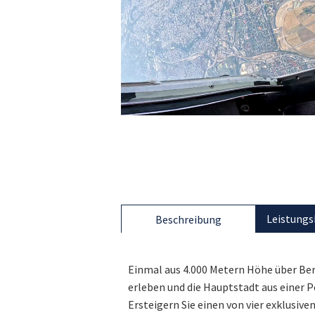
Leistungs
Beschreibung
Einmal aus 4.000 Metern Höhe über Ber
erleben und die Hauptstadt aus einer P
Ersteigern Sie einen von vier exklusi