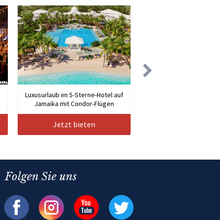
Luxusurlaub im 5-Sterne-Hotel auf
Jamaika mit Condor-Flügen
Jetzt bieten
Folgen Sie uns