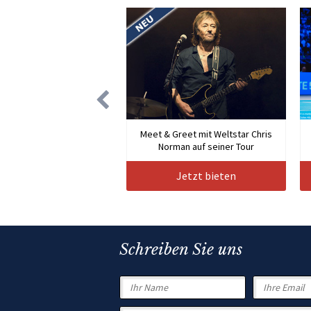
Meet & Greet mit Weltstar Chris
Norman auf seiner Tour
Jetzt bieten
Schreiben Sie uns