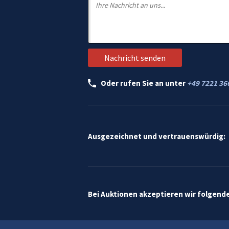
Oder rufen Sie an unter
+49 7221 36
Ausgezeichnet und vertrauenswürdig:
Bei Auktionen akzeptieren wir folgend