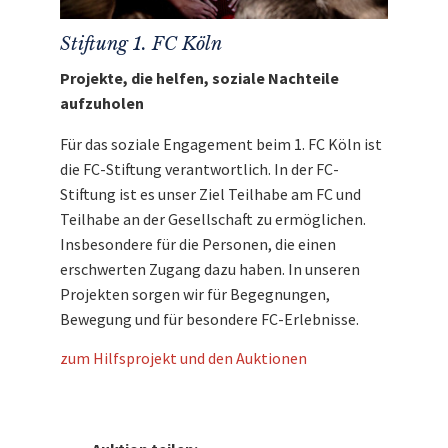
Stiftung 1. FC Köln
Projekte, die helfen, soziale Nachteile
aufzuholen
Für das soziale Engagement beim 1. FC Köln ist
die FC-Stiftung verantwortlich. In der FC-
Stiftung ist es unser Ziel Teilhabe am FC und
Teilhabe an der Gesellschaft zu ermöglichen.
Insbesondere für die Personen, die einen
erschwerten Zugang dazu haben. In unseren
Projekten sorgen wir für Begegnungen,
Bewegung und für besondere FC-Erlebnisse.
zum Hilfsprojekt und den Auktionen