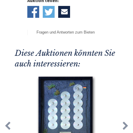
Auktion teilen:
Fragen und Antworten zum Bieten
Diese Auktionen könnten Sie
auch interessieren: