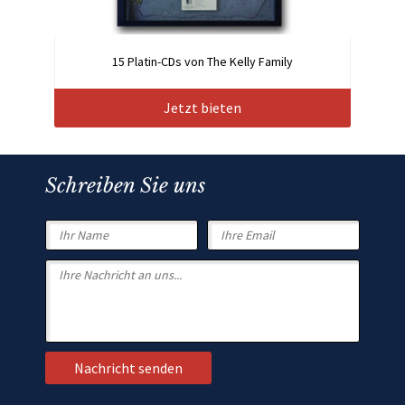
15 Platin-CDs von The Kelly Family
Jetzt bieten
Schreiben Sie uns