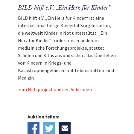
BILD hilft e.V. „Ein Herz für Kinder"
BILD hilft e.V. „Ein Herz für Kinder“ ist eine
international tätige Kinderhilfsorganisation,
die weltweit Kinder in Not unterstützt. „Ein
Herz für Kinder“ fördert unter anderem
medizinische Forschungsprojekte, stattet
Schulen und Kitas aus und sichert das Überleben
von Kindern in Kriegs- und
Katastrophengebieten mit Lebensmitteln und
Medizin.
zum Hilfsprojekt und den Auktionen
Auktion teilen: