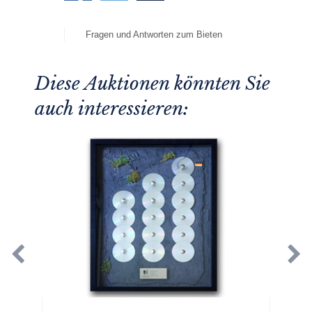
Fragen und Antworten zum Bieten
Diese Auktionen könnten Sie
auch interessieren: