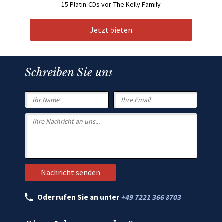
15 Platin-CDs von The Kelly Family
Jetzt bieten
Schreiben Sie uns
Oder rufen Sie an unter
+49 7221 366 8703