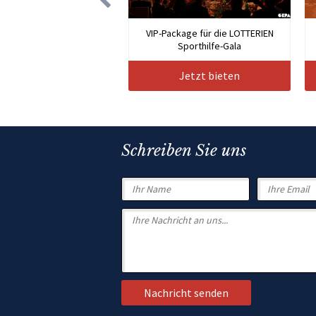
VIP-Package für die LOTTERIEN
Sporthilfe-Gala
Jetzt bieten
Schreiben Sie uns