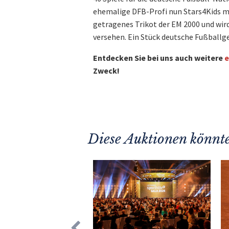
ehemalige DFB-Profi nun Stars4Kids mit
getragenes Trikot der EM 2000 und wi
versehen. Ein Stück deutsche Fußballge
Entdecken Sie bei uns auch weitere
e
Zweck!
Diese Auktionen könnte