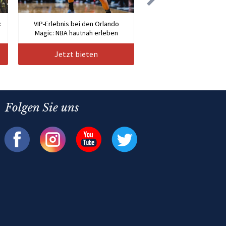
:
VIP-Erlebnis bei den Orlando
Magic: NBA hautnah erleben
Jetzt bieten
Folgen Sie uns