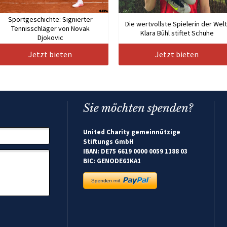
Sportgeschichte: Signierter
Die wertvollste Spielerin der Welt
Tennisschläger von Novak
Klara Bühl stiftet Schuhe
Djokovic
Jetzt bieten
Jetzt bieten
Sie möchten spenden?
United Charity gemeinnützige
Stiftungs GmbH
IBAN: DE75 6619 0000 0059 1188 03
BIC: GENODE61KA1