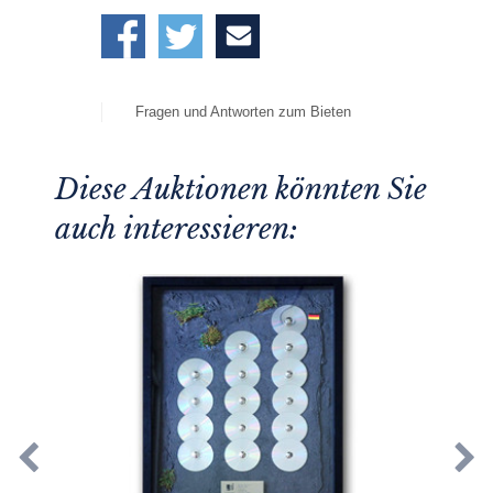
Fragen und Antworten zum Bieten
Diese Auktionen könnten Sie
auch interessieren: