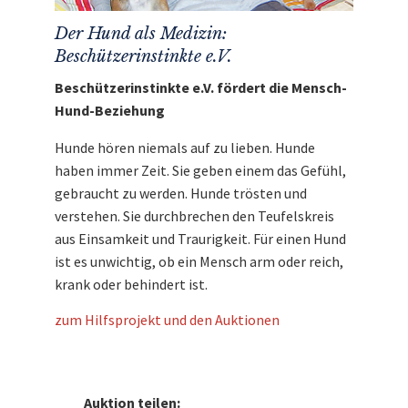
Der Hund als Medizin:
Beschützerinstinkte e.V.
Beschützerinstinkte e.V. fördert die Mensch-
Hund-Beziehung
Hunde hören niemals auf zu lieben. Hunde
haben immer Zeit. Sie geben einem das Gefühl,
gebraucht zu werden. Hunde trösten und
verstehen. Sie durchbrechen den Teufelskreis
aus Einsamkeit und Traurigkeit. Für einen Hund
ist es unwichtig, ob ein Mensch arm oder reich,
krank oder behindert ist.
zum Hilfsprojekt und den Auktionen
Auktion teilen: