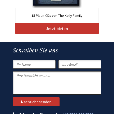
15 Platin-CDs von The Kelly Family
Jetzt bieten
Schreiben Sie uns