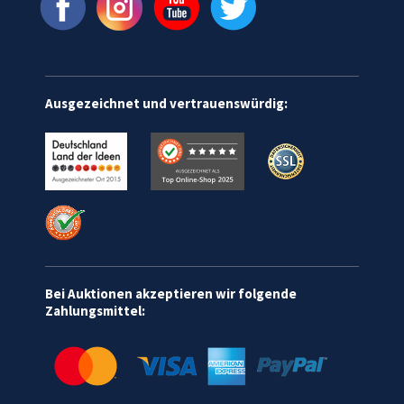
Ausgezeichnet und vertrauenswürdig:
Bei Auktionen akzeptieren wir folgende
Zahlungsmittel: