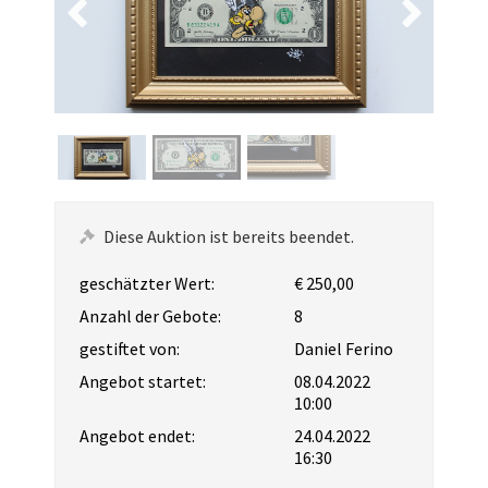
Diese Auktion ist bereits beendet.
geschätzter Wert:
€ 250,00
Anzahl der Gebote:
8
gestiftet von:
Daniel Ferino
Angebot startet:
08.04.2022
10:00
Angebot endet:
24.04.2022
16:30