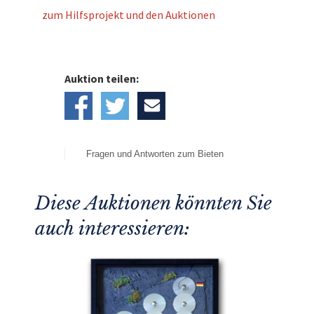
zum Hilfsprojekt und den Auktionen
Auktion teilen:
Fragen und Antworten zum Bieten
Diese Auktionen könnten Sie
auch interessieren: