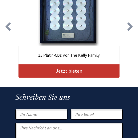
15 Platin-CDs von The Kelly Family
Jetzt bieten
Schreiben Sie uns