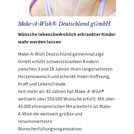
Make-A-Wish® Deutschland gGmbH
Wünsche lebensbedrohlich erkrankter Kinder
wahr werden lassen
Make-A-Wish Deutschland gemeinnützige
GmbH erfüllt schwerstkranken Kindern
zwischen 3 und 18 Jahren ihren langersehnten
Herzenswunsch und schenkt ihnen Hoffnung,
Kraft und Lebensfreude.
Seit mehr als 43 Jahren hat Make-A-Wish®
weltweit über 550.000 Wünsche erfüllt. Mit über
43.000 ehrenamtlichen Mitarbeitern ist Make-
A-Wish die weltweit größte und
renommierteste
Wunscherfüllungsorganisation.