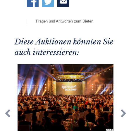
Fragen und Antworten zum Bieten
Diese Auktionen könnten Sie
auch interessieren: