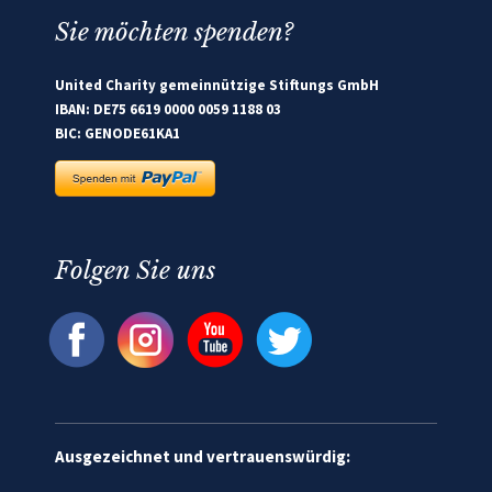
Sie möchten spenden?
United Charity gemeinnützige Stiftungs GmbH
IBAN: DE75 6619 0000 0059 1188 03
BIC: GENODE61KA1
Folgen Sie uns
Ausgezeichnet und vertrauenswürdig: