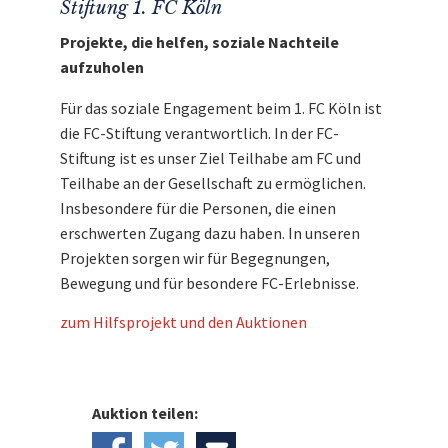
Stiftung 1. FC Köln
Projekte, die helfen, soziale Nachteile
aufzuholen
Für das soziale Engagement beim 1. FC Köln ist
die FC-Stiftung verantwortlich. In der FC-
Stiftung ist es unser Ziel Teilhabe am FC und
Teilhabe an der Gesellschaft zu ermöglichen.
Insbesondere für die Personen, die einen
erschwerten Zugang dazu haben. In unseren
Projekten sorgen wir für Begegnungen,
Bewegung und für besondere FC-Erlebnisse.
zum Hilfsprojekt und den Auktionen
Auktion teilen: