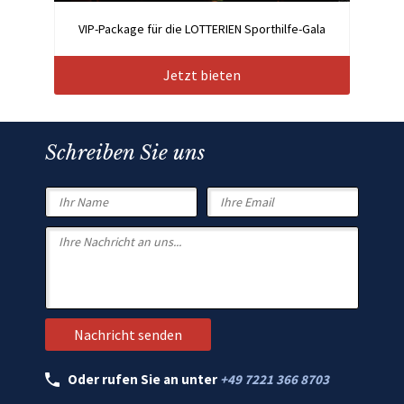
VIP-Package für die LOTTERIEN Sporthilfe-Gala
Jetzt bieten
Schreiben Sie uns
Oder rufen Sie an unter
+49 7221 366 8703