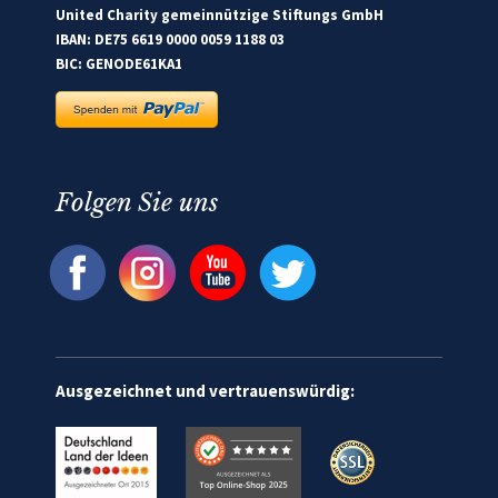
United Charity gemeinnützige Stiftungs GmbH
IBAN: DE75 6619 0000 0059 1188 03
BIC: GENODE61KA1
Folgen Sie uns
Ausgezeichnet und vertrauenswürdig: