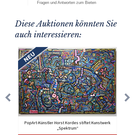
Fragen und Antworten zum Bieten
Diese Auktionen könnten Sie
auch interessieren:
PopArt-Künstler Horst Kordes stiftet Kunstwerk
„Spektrum“