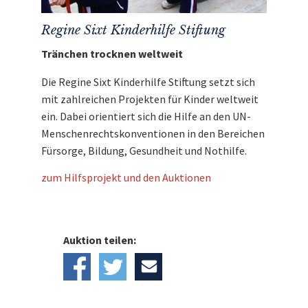
Regine Sixt Kinderhilfe Stiftung
Tränchen trocknen weltweit
Die Regine Sixt Kinderhilfe Stiftung setzt sich
mit zahlreichen Projekten für Kinder weltweit
ein. Dabei orientiert sich die Hilfe an den UN-
Menschenrechtskonventionen in den Bereichen
Fürsorge, Bildung, Gesundheit und Nothilfe.
zum Hilfsprojekt und den Auktionen
Auktion teilen: