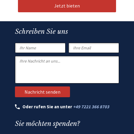
Jetzt bieten
Schreiben Sie uns
Oder rufen Sie an unter
+49 7221 366 8703
Sie möchten spenden?